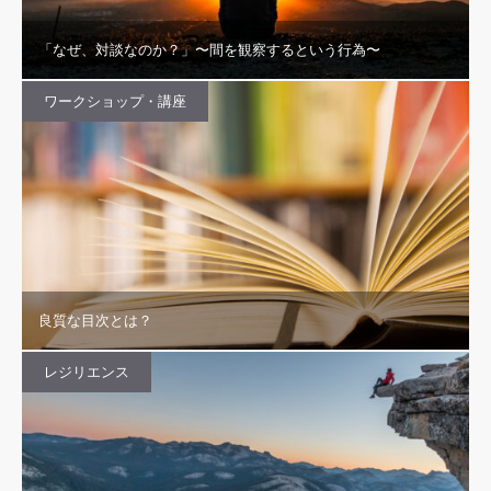
「なぜ、対談なのか？」〜間を観察するという行為〜
ワークショップ・講座
良質な目次とは？
レジリエンス