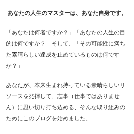
あなたの人生のマスターは、あなた自身です。
「あなたは何者ですか？」「あなたの人生の目
的は何ですか？」そして、「その可能性に満ち
た素晴らしい達成を止めているものは何です
か？」
あなたが、本来生まれ持っている素晴らしいリ
ソースを発揮して、志事（仕事ではありませ
ん）に思い切り打ち込める、そんな取り組みの
ためにこのブログを始めました。