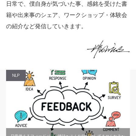
日常で、僕自身が気づいた事、感銘を受けた書
籍や出来事のシェア、ワークショップ・体験会
の紹介など発信していきます。
NLP