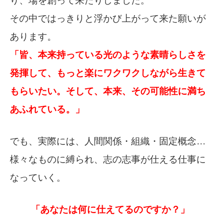
り、場を創って来たりしました。
その中ではっきりと浮かび上がって来た願いが
あります。
「皆、本来持っている光のような素晴らしさを
発揮して、もっと楽にワクワクしながら生きて
もらいたい。そして、本来、その可能性に満ち
あふれている。」
でも、実際には、人間関係・組織・固定概念…
様々なものに縛られ、志の志事が仕える仕事に
なっていく。
「あなたは何に仕えてるのですか？」