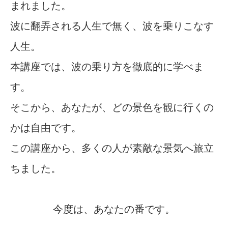
まれました。
波に翻弄される人生で無く、波を乗りこなす
人生。
本講座では、波の乗り方を徹底的に学べま
す。
そこから、あなたが、どの景色を観に行くの
かは自由です。
この講座から、多くの人が素敵な景気へ旅立
ちました。
今度は、あなたの番です。