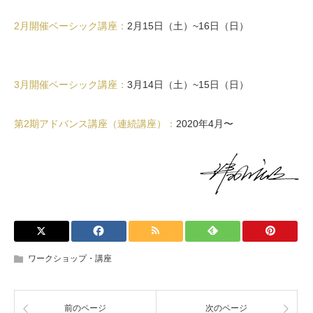
2月開催ベーシック講座：
2月15日（土）~16日（日）
3月開催ベーシック講座：
3月14日（土）~15日（日）
第2期アドバンス講座（連続講座）：
2020年4月〜
ワークショップ・講座
前のページ
次のページ