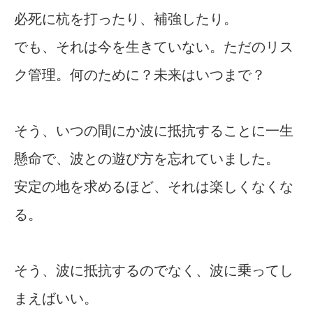
必死に杭を打ったり、補強したり。
でも、それは今を生きていない。ただのリス
ク管理。何のために？未来はいつまで？
そう、いつの間にか波に抵抗することに一生
懸命で、波との遊び方を忘れていました。
安定の地を求めるほど、それは楽しくなくな
る。
そう、波に抵抗するのでなく、波に乗ってし
まえばいい。