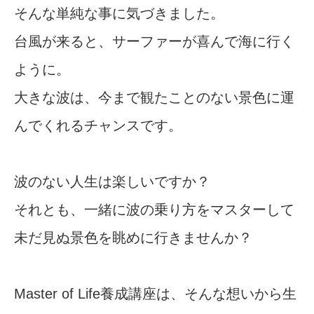
そんな単純な事に気づきました。
台風が来ると、サーファーが喜んで海に行く
ように。
大きな波は、今まで観たことのない景色に運
んでくれるチャンスです。
波のない人生は楽しいですか？
それとも、一緒に波の乗り方をマスターして
未だ見ぬ景色を眺めに行きませんか？
Master of Life養成講座は、そんな想いから生