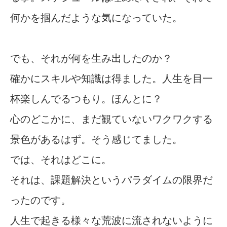
何かを掴んだような気になっていた。
でも、それが何を生み出したのか？
確かにスキルや知識は得ました。人生を目一
杯楽しんでるつもり。ほんとに？
心のどこかに、まだ観ていないワクワクする
景色があるはず。そう感じてました。
では、それはどこに。
それは、課題解決というパラダイムの限界だ
ったのです。
人生で起きる様々な荒波に流されないように