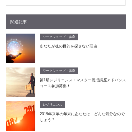
関連記事
ワークショップ・講座
あなたが魂の目的を探せない理由
ワークショップ・講座
第1期レジリエンス・マスター養成講座アドバンス
コース参加募集！
レジリエンス
2019年来年の年末にあなたは、どんな気分なので
しょう？