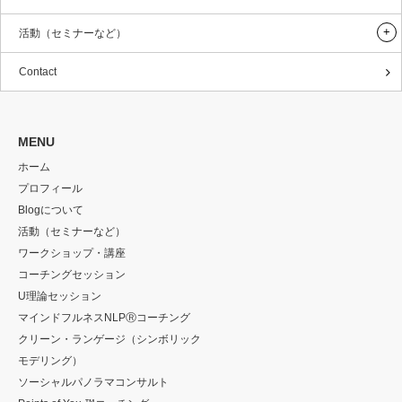
活動（セミナーなど）
Contact
MENU
ホーム
プロフィール
Blogについて
活動（セミナーなど）
ワークショップ・講座
コーチングセッション
U理論セッション
マインドフルネスNLPⓇコーチング
クリーン・ランゲージ（シンボリック
モデリング）
ソーシャルパノラマコンサルト