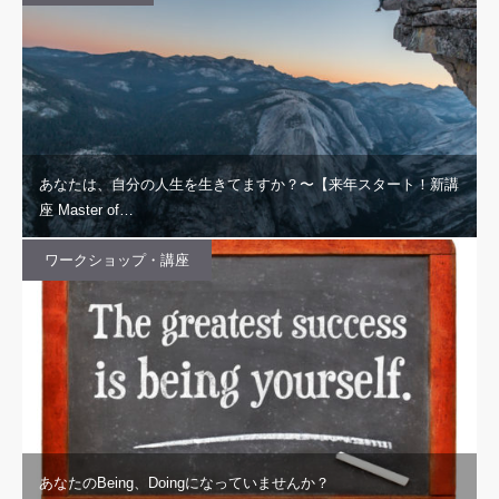
あなたは、自分の人生を生きてますか？〜【来年スタート！新講
座 Master of…
ワークショップ・講座
あなたのBeing、Doingになっていませんか？