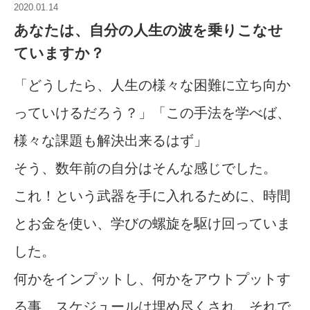
2020.01.14
あなたは、自分の人生の波を乗りこなせ
ていますか？
「どうしたら、人生の様々な困難に立ち向か
っていけるだろう？」「この手法を学べば、
様々な課題も解決出来るはず」
そう、数年前の自分はそんな感じでした。
これ！という武器を手に入れるために、時間
とお金を使い、学びの螺旋を駆け回っていま
した。
何かをインプットし、何かをアウトプットす
る事。スケジュールは埋め尽くされ、それで