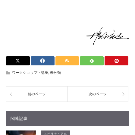
ワークショップ・講座
,
未分類
前のページ
次のページ
関連記事
スピリチュアル