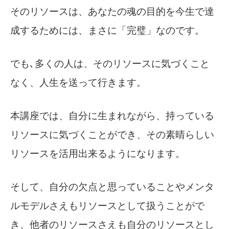
そのリソースは、あなたの魂の目的を今生で達
成するためには、まさに「完璧」なのです。
でも､多くの人は、そのリソースに気づくこと
なく、人生を送って行きます。
本講座では、自分に生まれながら、持っている
リソースに気づくことができ、その素晴らしい
リソースを活用出来るようになります。
そして、自分の欠点と思っていることやメンタ
ルモデルさえもリソースとして扱うことがで
き、他者のリソースさえも自分のリソースとし