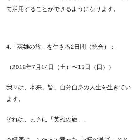
て活用することができるようになります。
4.「英雄の旅」を生きる2日間（統合）：
（2018年7月14日（土）〜15日（日））
我々は、本来、皆、自分自身の人生を生きてい
ます。
それは、まさに「英雄の旅」。
本講座は、１〜３で養った「3種の神器」とと