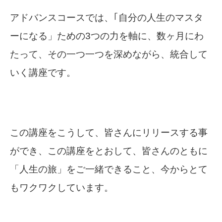
アドバンスコースでは、｢自分の人生のマスタ
ーになる」ための3つの力を軸に、数ヶ月にわ
たって、その一つ一つを深めながら、統合して
いく講座です。
この講座をこうして、皆さんにリリースする事
ができ、この講座をとおして、皆さんのともに
「人生の旅」をご一緒できること、今からとて
もワクワクしています。