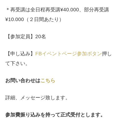
＊再受講は全日程再受講¥40.000、部分再受講
¥10.000（２日間あたり）
【参加定員】20名
【申し込み】
FBイベントページ参加ボタン
押し
て下さい。
お問い合わせは
こちら
詳細、メッセージ致します。
参加費振り込みを持って正式受付とします。