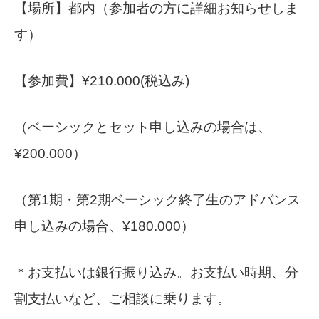
【場所】都内（参加者の方に詳細お知らせしま
す）
【参加費】¥210.000(税込み)
（ベーシックとセット申し込みの場合は、
¥200.000）
（第1期・第2期ベーシック終了生のアドバンス
申し込みの場合、¥180.000）
＊お支払いは銀行振り込み。お支払い時期、分
割支払いなど、ご相談に乗ります。