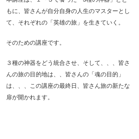
もに、皆さんが自分自身の人生のマスターとし
て、それぞれの「英雄の旅」を生きていく。
そのための講座です。
３種の神器をどう統合させ、そして、、、皆さ
んの旅の目的地は、、皆さんの「魂の目的」
は、、、この講座の最終日、皆さん旅の新たな
扉が開かれます。