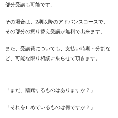
部分受講も可能です。
その場合は、2期以降のアドバンスコースで、
その部分の振り替え受講が無料で出来ます。
また、受講費についても、支払い時期・分割な
ど、可能な限り相談に乗らせて頂きます。
「まだ、躊躇するものはありますか？」
「それを止めているものは何ですか？」