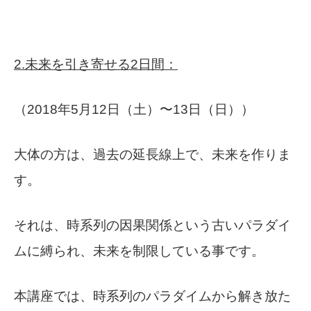
2.未来を引き寄せる2日間：
（2018年5月12日（土）〜13日（日））
大体の方は、過去の延長線上で、未来を作りま
す。
それは、時系列の因果関係という古いパラダイ
ムに縛られ、未来を制限している事です。
本講座では、時系列のパラダイムから解き放た