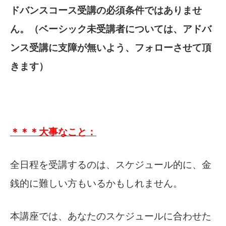
ドバンスコース受講の必須条件ではありませ
ん。（ベーシック未受講者については、アドバ
ンス受講に支障が無いよう、フォローさせて頂
きます）
＊＊＊大事なこと：
全日程を受講するのは、スケジュール的に、金
銭的に難しい方もいるかもしれません。
本講座では、あなたのスケジュールに合わせた