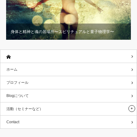
身体と精神と魂の居場所〜スピリチュアルと量子物理学〜
ホーム
プロフィール
Blogについて
活動（セミナーなど）
Contact