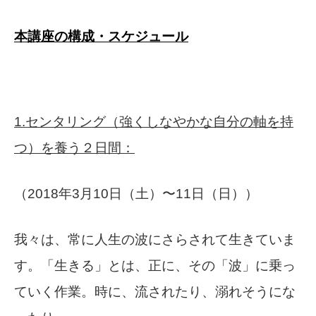
本講座の構成・スケジュール
1.センタリング（強くしなやかな自分の軸を持
つ）を養う２日間：
（2018年3月10日（土）〜11日（日））
我々は、常に人生の波にさらされて生きていま
す。「生きる」とは、正に、その「波」に乗っ
ていく作業。時に、流されたり、溺れそうにな