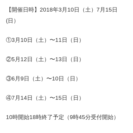
【開催日時】2018年3月10日（土）7月15日
(日）
①3月10日（土）〜11日（日）
②5月12日（土）〜13日（日）
③6月9日（土）〜10日（日）
④7月14日（土）〜15日（日）
10時開始18時終了予定（9時45分受付開始）