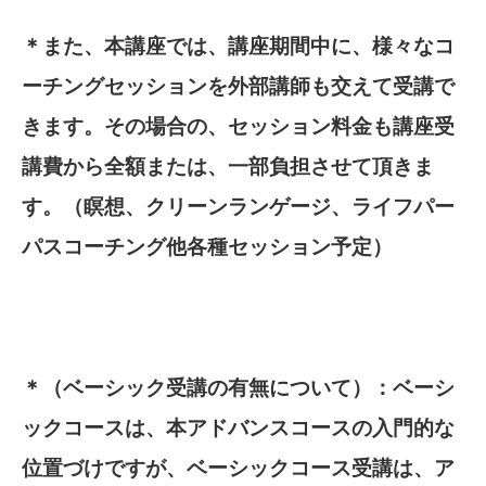
＊また、本講座では、講座期間中に、様々なコ
ーチングセッションを外部講師も交えて受講で
きます。その場合の、セッション料金も講座受
講費から全額または、一部負担させて頂きま
す。（瞑想、クリーンランゲージ、ライフパー
パスコーチング他各種セッション予定）
＊（ベーシック受講の有無について）：ベーシ
ックコースは、本アドバンスコースの入門的な
位置づけですが、ベーシックコース受講は、ア