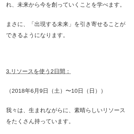
れ、未来から今を創っていくことを学べます。
まさに、「出現する未来」を引き寄せることが
できるようになります。
3.リソースを使う2日間：
（2018年6月9日（土）〜10日（日））
我々は、生まれながらに、素晴らしいリソース
をたくさん持っています。