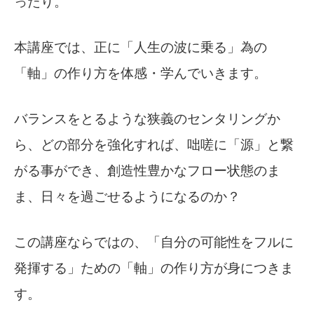
ったり。
本講座では、正に「人生の波に乗る」為の
「軸」の作り方を体感・学んでいきます。
バランスをとるような狭義のセンタリングか
ら、どの部分を強化すれば、咄嗟に「源」と繋
がる事ができ、創造性豊かなフロー状態のま
ま、日々を過ごせるようになるのか？
この講座ならではの、「自分の可能性をフルに
発揮する」ための「軸」の作り方が身につきま
す。