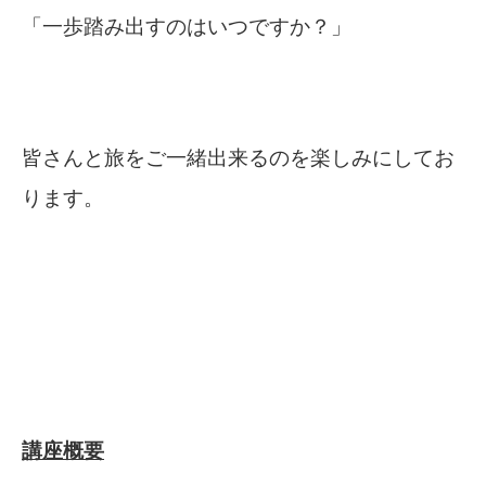
「一歩踏み出すのはいつですか？」
皆さんと旅をご一緒出来るのを楽しみにしてお
ります。
講座概要