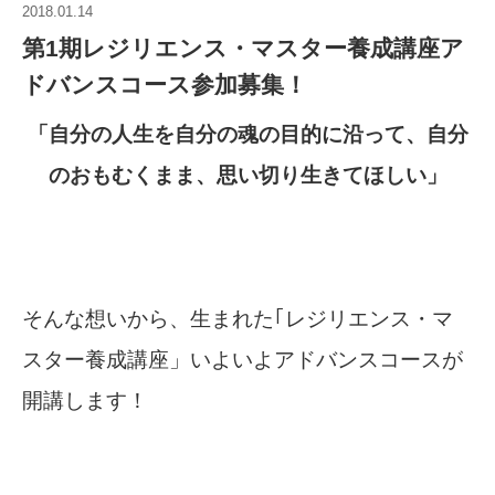
2018.01.14
第1期レジリエンス・マスター養成講座ア
ドバンスコース参加募集！
「自分の人生を自分の魂の目的に沿って、自分
のおもむくまま、思い切り生きてほしい」
そんな想いから、生まれた｢レジリエンス・マ
スター養成講座」いよいよアドバンスコースが
開講します！