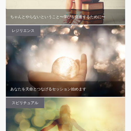
ちゃんとやらないということ〜学びを促進するために〜
レジリエンス
あなたを天命とつなげるセッション始めます
スピリチュアル