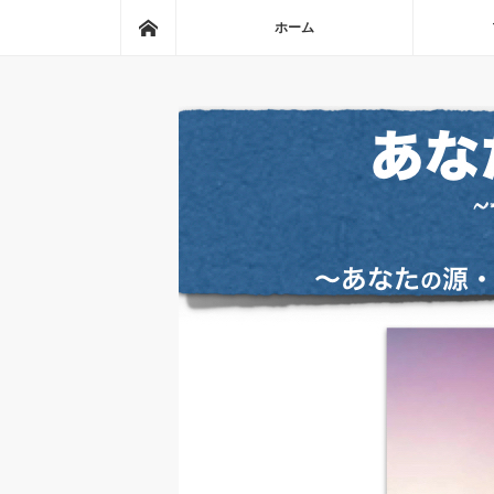
ホーム
ホーム