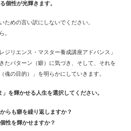
る個性が光輝きます。
いための言い訳にしないでください。
ら。
レジリエンス・マスター養成講座アドバンス」
きたパターン（癖）に気づき、そして、それを
（魂の目的）」を明らかにしていきます。
ま」を輝かせる人生を選択してください。
からも癖を繰り返しますか？
個性を輝かせますか？