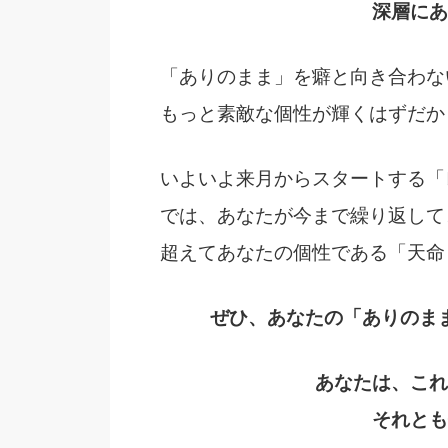
深層にあ
「ありのまま」を癖と向き合わな
もっと素敵な個性が輝くはずだか
いよいよ来月からスタートする「
では、あなたが今まで繰り返して
超えてあなたの個性である「天命
ぜひ、あなたの「ありのま
あなたは、これ
それとも