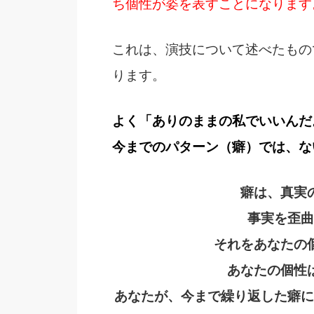
ち個性が姿を表すことになります
これは、演技について述べたもの
ります。
よく「ありのままの私でいいんだ
今までのパターン（癖）では、な
癖は、真実
事実を歪曲
それをあなたの
あなたの個性
あなたが、今まで繰り返した癖に