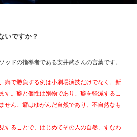
ないですか？
ソッドの指導者である安井武さんの言葉です。
、癖で勝負する例は小劇場演技だけでなく、新
ます。癖と個性は別物であり、癖を軽減するこ
ません。癖はゆがんだ自然であり、不自然なも
見することで、はじめてその人の自然、すなわ