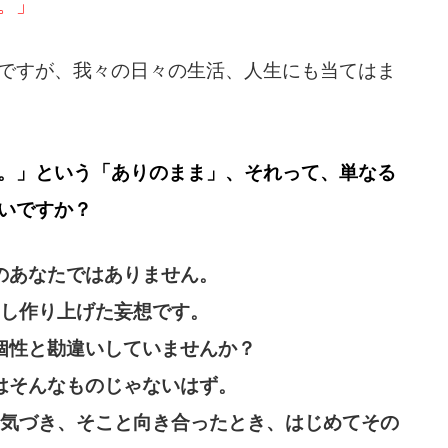
。」
ですが、我々の日々の生活、人生にも当てはま
。」という「ありのまま」、それって、単なる
いですか？
のあなたではありません。
し作り上げた妄想です。
個性と勘違いしていませんか？
はそんなものじゃないはず。
気づき、そこと向き合ったとき、はじめてその