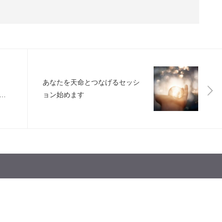
あなたを天命とつなげるセッシ
ま
ョン始めます