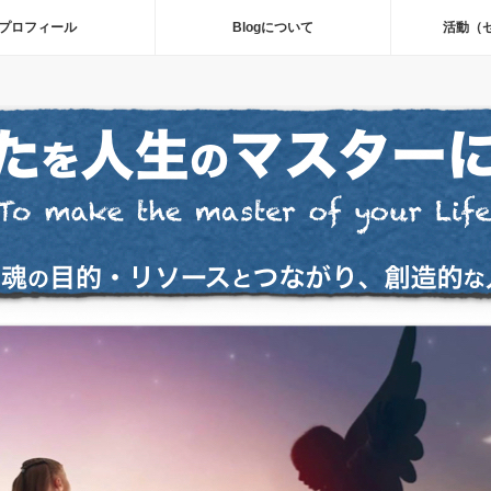
プロフィール
Blogについて
活動（