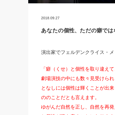
2018.09.27
あなたの個性、ただの癖では
演出家でフェルデンクライス・メ
「癖（くせ）と個性を取り違えて
劇場演技の中にも数々見受けられ
となしには個性は輝くことが出来
ののことだとも言えます。
ゆがんだ自然を正し、自然を再発