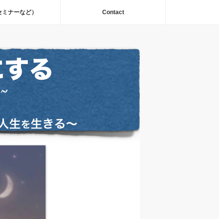
セミナーなど）
Contact